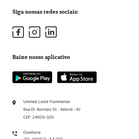
Siga nossas redes sociais:
Baixe nosso aplicativo
Unimed Leste Fluminense
Rua Dr. Borman, 51 - Niterói - RJ
CEP: 24020-320
Ouvidoria