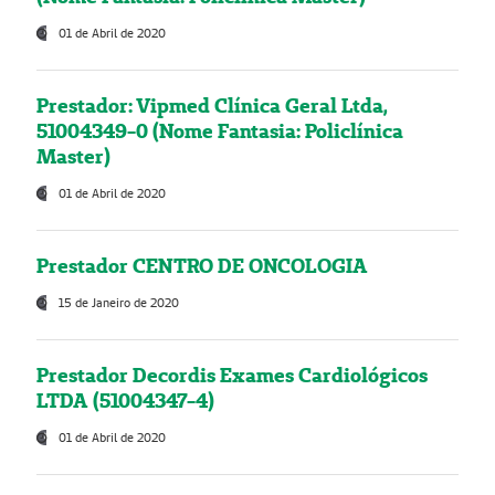
01 de Abril de 2020
Prestador: Vipmed Clínica Geral Ltda,
51004349-0 (Nome Fantasia: Policlínica
Master)
01 de Abril de 2020
Prestador CENTRO DE ONCOLOGIA
15 de Janeiro de 2020
Prestador Decordis Exames Cardiológicos
LTDA (51004347-4)
01 de Abril de 2020