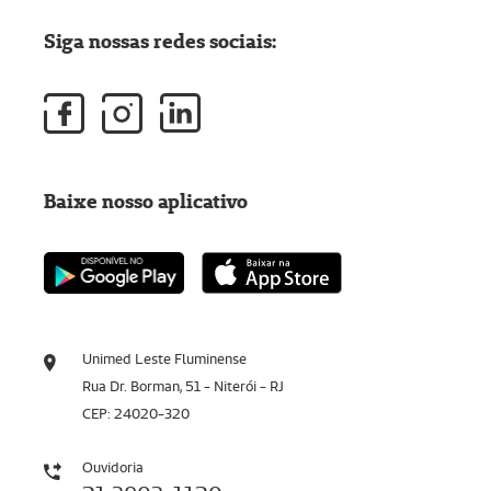
Siga nossas redes sociais:
Baixe nosso aplicativo
Unimed Leste Fluminense
Rua Dr. Borman, 51 - Niterói - RJ
CEP: 24020-320
Ouvidoria