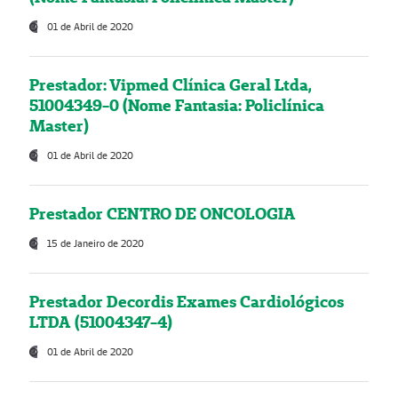
01 de Abril de 2020
Prestador: Vipmed Clínica Geral Ltda,
51004349-0 (Nome Fantasia: Policlínica
Master)
01 de Abril de 2020
Prestador CENTRO DE ONCOLOGIA
15 de Janeiro de 2020
Prestador Decordis Exames Cardiológicos
LTDA (51004347-4)
01 de Abril de 2020