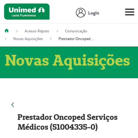
Login
Acesso Rápido
Comunicação
Novas Aquisições
Prestador Oncoped Serviços Médicos (51004335-0)
Novas Aquisições
Prestador Oncoped Serviços
Médicos (51004335-0)