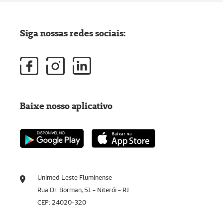
Siga nossas redes sociais:
Baixe nosso aplicativo
Unimed Leste Fluminense
Rua Dr. Borman, 51 - Niterói - RJ
CEP: 24020-320