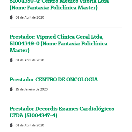
51004350-4: Centro Médico Vitória Ltda
(Nome Fantasia: Policlínica Master)
01 de Abril de 2020
Prestador: Vipmed Clínica Geral Ltda,
51004349-0 (Nome Fantasia: Policlínica
Master)
01 de Abril de 2020
Prestador CENTRO DE ONCOLOGIA
15 de Janeiro de 2020
Prestador Decordis Exames Cardiológicos
LTDA (51004347-4)
01 de Abril de 2020