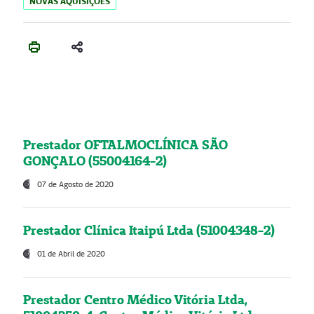
NOVAS AQUISIÇÕES
Prestador OFTALMOCLÍNICA SÃO
GONÇALO (55004164-2)
07 de Agosto de 2020
Prestador Clínica Itaipú Ltda (51004348-2)
01 de Abril de 2020
Prestador Centro Médico Vitória Ltda,