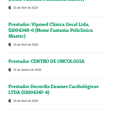
01 de Abril de 2020
Prestador: Vipmed Clínica Geral Ltda,
51004349-0 (Nome Fantasia: Policlínica
Master)
01 de Abril de 2020
Prestador CENTRO DE ONCOLOGIA
15 de Janeiro de 2020
Prestador Decordis Exames Cardiológicos
LTDA (51004347-4)
01 de Abril de 2020