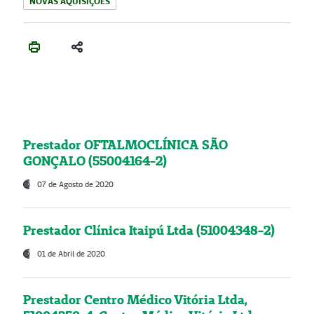
NOVAS AQUISIÇÕES
Prestador OFTALMOCLÍNICA SÃO
GONÇALO (55004164-2)
07 de Agosto de 2020
Prestador Clínica Itaipú Ltda (51004348-2)
01 de Abril de 2020
Prestador Centro Médico Vitória Ltda,