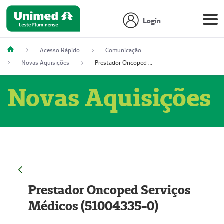
Login
Acesso Rápido
Comunicação
Novas Aquisições
Prestador Oncoped Serviços Médicos (51004335-0)
Novas Aquisições
Prestador Oncoped Serviços
Médicos (51004335-0)