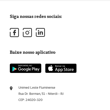
Siga nossas redes sociais:
Baixe nosso aplicativo
Unimed Leste Fluminense
Rua Dr. Borman, 51 - Niterói - RJ
CEP: 24020-320