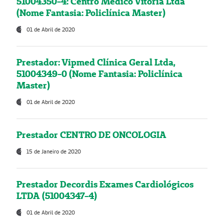
51004350-4: Centro Médico Vitória Ltda
(Nome Fantasia: Policlínica Master)
01 de Abril de 2020
Prestador: Vipmed Clínica Geral Ltda,
51004349-0 (Nome Fantasia: Policlínica
Master)
01 de Abril de 2020
Prestador CENTRO DE ONCOLOGIA
15 de Janeiro de 2020
Prestador Decordis Exames Cardiológicos
LTDA (51004347-4)
01 de Abril de 2020