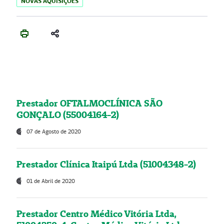
NOVAS AQUISIÇÕES
Prestador OFTALMOCLÍNICA SÃO
GONÇALO (55004164-2)
07 de Agosto de 2020
Prestador Clínica Itaipú Ltda (51004348-2)
01 de Abril de 2020
Prestador Centro Médico Vitória Ltda,