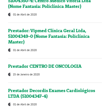
51004350-4: Centro Médico Vitória Ltda
(Nome Fantasia: Policlínica Master)
01 de Abril de 2020
Prestador: Vipmed Clínica Geral Ltda,
51004349-0 (Nome Fantasia: Policlínica
Master)
01 de Abril de 2020
Prestador CENTRO DE ONCOLOGIA
15 de Janeiro de 2020
Prestador Decordis Exames Cardiológicos
LTDA (51004347-4)
01 de Abril de 2020