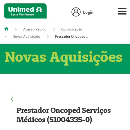
Login
Acesso Rápido
Comunicação
Novas Aquisições
Prestador Oncoped Serviços Médicos (51004335-0)
Novas Aquisições
Prestador Oncoped Serviços
Médicos (51004335-0)