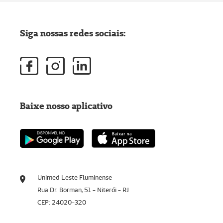
Siga nossas redes sociais:
Baixe nosso aplicativo
Unimed Leste Fluminense
Rua Dr. Borman, 51 - Niterói - RJ
CEP: 24020-320