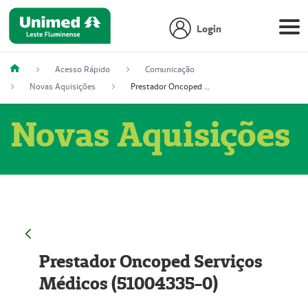
Login
Acesso Rápido
Comunicação
Novas Aquisições
Prestador Oncoped Serviços Médicos (51004335-0)
Novas Aquisições
Prestador Oncoped Serviços
Médicos (51004335-0)