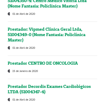
51004350-4: Centro Médico Vitória Ltda
(Nome Fantasia: Policlínica Master)
01 de Abril de 2020
Prestador: Vipmed Clínica Geral Ltda,
51004349-0 (Nome Fantasia: Policlínica
Master)
01 de Abril de 2020
Prestador CENTRO DE ONCOLOGIA
15 de Janeiro de 2020
Prestador Decordis Exames Cardiológicos
LTDA (51004347-4)
01 de Abril de 2020