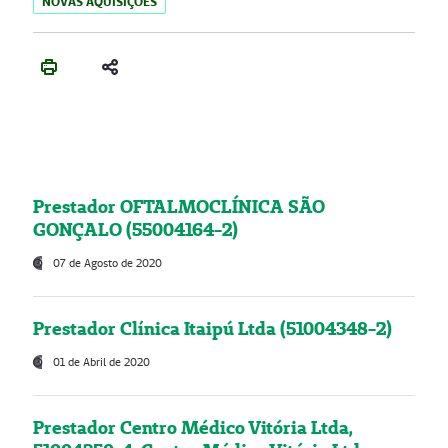
NOVAS AQUISIÇÕES
Prestador OFTALMOCLÍNICA SÃO
GONÇALO (55004164-2)
07 de Agosto de 2020
Prestador Clínica Itaipú Ltda (51004348-2)
01 de Abril de 2020
Prestador Centro Médico Vitória Ltda,