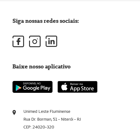
Siga nossas redes sociais:
Baixe nosso aplicativo
Unimed Leste Fluminense
Rua Dr. Borman, 51 - Niterói - RJ
CEP: 24020-320