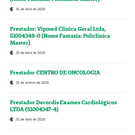
01 de Abril de 2020
Prestador: Vipmed Clínica Geral Ltda,
51004349-0 (Nome Fantasia: Policlínica
Master)
01 de Abril de 2020
Prestador CENTRO DE ONCOLOGIA
15 de Janeiro de 2020
Prestador Decordis Exames Cardiológicos
LTDA (51004347-4)
01 de Abril de 2020