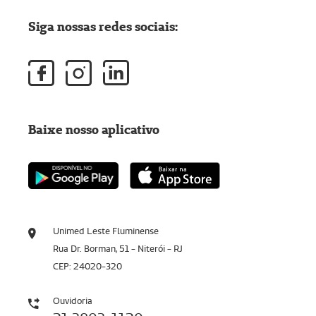
Siga nossas redes sociais:
Baixe nosso aplicativo
Unimed Leste Fluminense
Rua Dr. Borman, 51 - Niterói - RJ
CEP: 24020-320
Ouvidoria