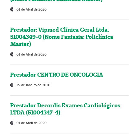
01 de Abril de 2020
Prestador: Vipmed Clínica Geral Ltda,
51004349-0 (Nome Fantasia: Policlínica
Master)
01 de Abril de 2020
Prestador CENTRO DE ONCOLOGIA
15 de Janeiro de 2020
Prestador Decordis Exames Cardiológicos
LTDA (51004347-4)
01 de Abril de 2020