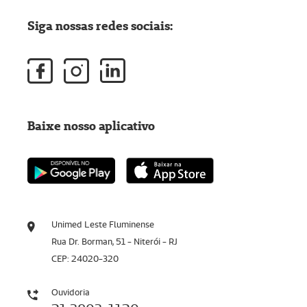
Siga nossas redes sociais:
Baixe nosso aplicativo
Unimed Leste Fluminense
Rua Dr. Borman, 51 - Niterói - RJ
CEP: 24020-320
Ouvidoria