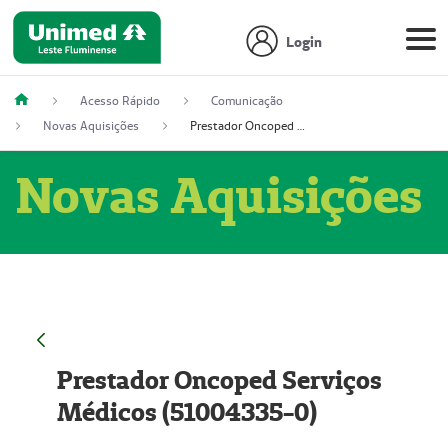
Login
Acesso Rápido
Comunicação
Novas Aquisições
Prestador Oncoped Serviços Médicos (51004335-0)
Novas Aquisições
Prestador Oncoped Serviços
Médicos (51004335-0)