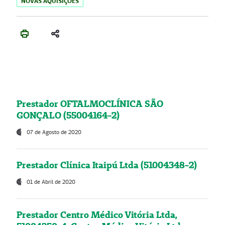
NOVAS AQUISIÇÕES
Prestador OFTALMOCLÍNICA SÃO
GONÇALO (55004164-2)
07 de Agosto de 2020
Prestador Clínica Itaipú Ltda (51004348-2)
01 de Abril de 2020
Prestador Centro Médico Vitória Ltda,