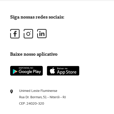
Siga nossas redes sociais:
Baixe nosso aplicativo
Unimed Leste Fluminense
Rua Dr. Borman, 51 - Niterói - RJ
CEP: 24020-320