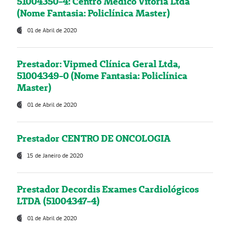
51004350-4: Centro Médico Vitória Ltda
(Nome Fantasia: Policlínica Master)
01 de Abril de 2020
Prestador: Vipmed Clínica Geral Ltda,
51004349-0 (Nome Fantasia: Policlínica
Master)
01 de Abril de 2020
Prestador CENTRO DE ONCOLOGIA
15 de Janeiro de 2020
Prestador Decordis Exames Cardiológicos
LTDA (51004347-4)
01 de Abril de 2020