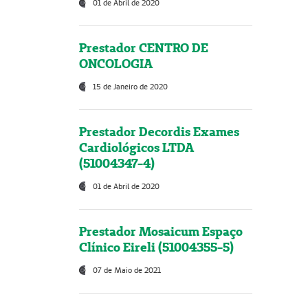
01 de Abril de 2020
Prestador CENTRO DE
ONCOLOGIA
15 de Janeiro de 2020
Prestador Decordis Exames
Cardiológicos LTDA
(51004347-4)
01 de Abril de 2020
Prestador Mosaicum Espaço
Clínico Eireli (51004355-5)
07 de Maio de 2021