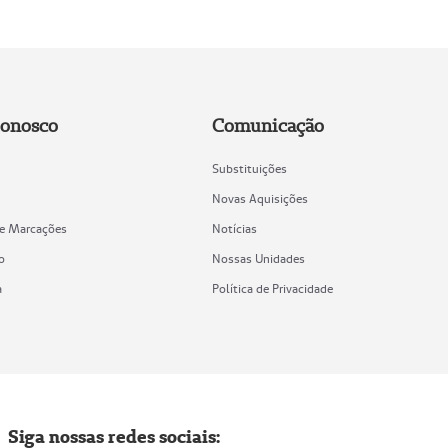
Conosco
Comunicação
Substituições
Novas Aquisições
de Marcações
Notícias
o
Nossas Unidades
a
Política de Privacidade
Siga nossas redes sociais: