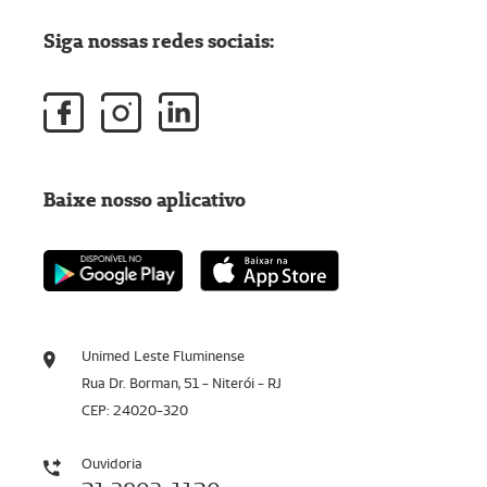
Siga nossas redes sociais:
Baixe nosso aplicativo
Unimed Leste Fluminense
Rua Dr. Borman, 51 - Niterói - RJ
CEP: 24020-320
Ouvidoria