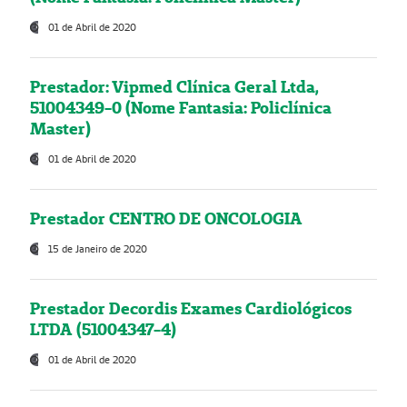
01 de Abril de 2020
Prestador: Vipmed Clínica Geral Ltda,
51004349-0 (Nome Fantasia: Policlínica
Master)
01 de Abril de 2020
Prestador CENTRO DE ONCOLOGIA
15 de Janeiro de 2020
Prestador Decordis Exames Cardiológicos
LTDA (51004347-4)
01 de Abril de 2020