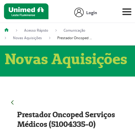
Login
Acesso Rápido
Comunicação
Novas Aquisições
Prestador Oncoped Serviços Médicos (51004335-0)
Novas Aquisições
Prestador Oncoped Serviços
Médicos (51004335-0)