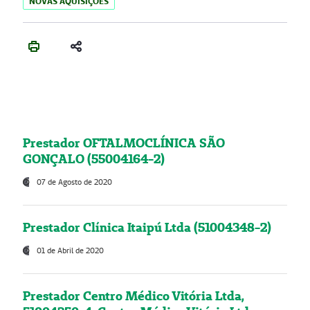
NOVAS AQUISIÇÕES
Prestador OFTALMOCLÍNICA SÃO
GONÇALO (55004164-2)
07 de Agosto de 2020
Prestador Clínica Itaipú Ltda (51004348-2)
01 de Abril de 2020
Prestador Centro Médico Vitória Ltda,