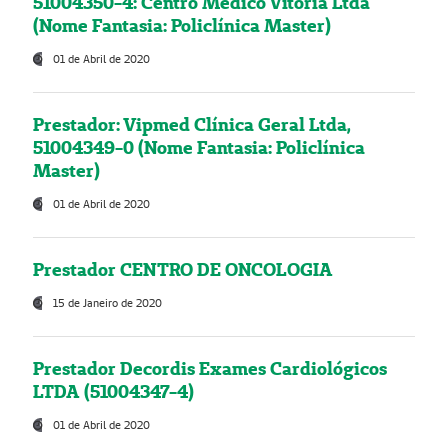
51004350-4: Centro Médico Vitória Ltda
(Nome Fantasia: Policlínica Master)
01 de Abril de 2020
Prestador: Vipmed Clínica Geral Ltda,
51004349-0 (Nome Fantasia: Policlínica
Master)
01 de Abril de 2020
Prestador CENTRO DE ONCOLOGIA
15 de Janeiro de 2020
Prestador Decordis Exames Cardiológicos
LTDA (51004347-4)
01 de Abril de 2020