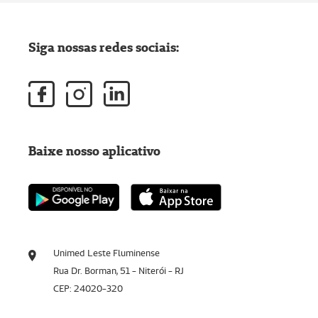
Siga nossas redes sociais:
Baixe nosso aplicativo
Unimed Leste Fluminense
Rua Dr. Borman, 51 - Niterói - RJ
CEP: 24020-320