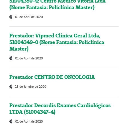
51004350-4: Centro Médico Vitória Ltda
(Nome Fantasia: Policlínica Master)
01 de Abril de 2020
Prestador: Vipmed Clínica Geral Ltda,
51004349-0 (Nome Fantasia: Policlínica
Master)
01 de Abril de 2020
Prestador CENTRO DE ONCOLOGIA
15 de Janeiro de 2020
Prestador Decordis Exames Cardiológicos
LTDA (51004347-4)
01 de Abril de 2020