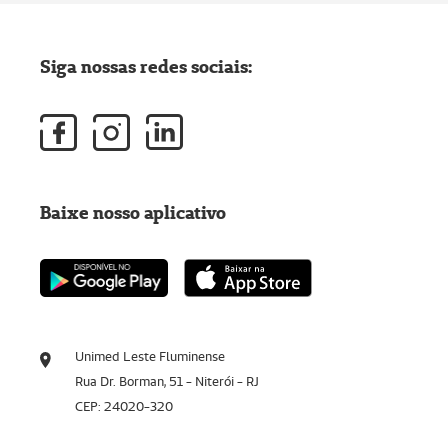
Siga nossas redes sociais:
Baixe nosso aplicativo
Unimed Leste Fluminense
Rua Dr. Borman, 51 - Niterói - RJ
CEP: 24020-320