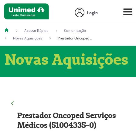
Login
Acesso Rápido
Comunicação
Novas Aquisições
Prestador Oncoped Serviços Médicos (51004335-0)
Novas Aquisições
Prestador Oncoped Serviços
Médicos (51004335-0)