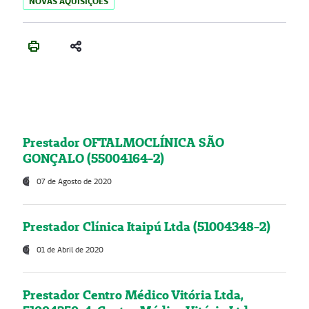
NOVAS AQUISIÇÕES
Prestador OFTALMOCLÍNICA SÃO
GONÇALO (55004164-2)
07 de Agosto de 2020
Prestador Clínica Itaipú Ltda (51004348-2)
01 de Abril de 2020
Prestador Centro Médico Vitória Ltda,