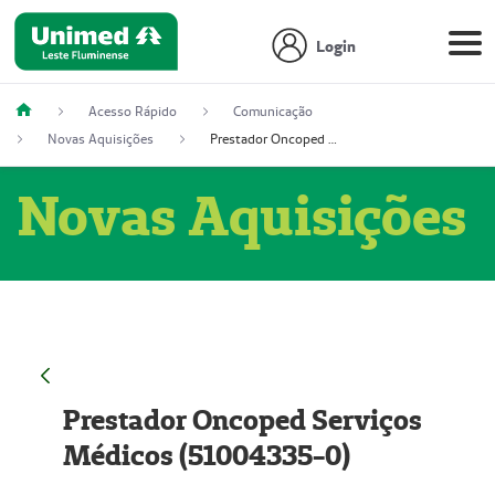
Login
Acesso Rápido
Comunicação
Novas Aquisições
Prestador Oncoped Serviços Médicos (51004335-0)
Novas Aquisições
Prestador Oncoped Serviços
Médicos (51004335-0)