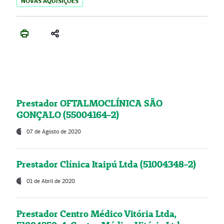
NOVAS AQUISIÇÕES
Prestador OFTALMOCLÍNICA SÃO
GONÇALO (55004164-2)
07 de Agosto de 2020
Prestador Clínica Itaipú Ltda (51004348-2)
01 de Abril de 2020
Prestador Centro Médico Vitória Ltda,