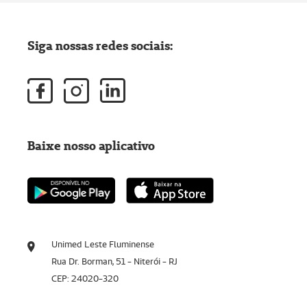
Siga nossas redes sociais:
Baixe nosso aplicativo
Unimed Leste Fluminense
Rua Dr. Borman, 51 - Niterói - RJ
CEP: 24020-320