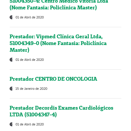
51004350-4: Centro Médico Vitória Ltda
(Nome Fantasia: Policlínica Master)
01 de Abril de 2020
Prestador: Vipmed Clínica Geral Ltda,
51004349-0 (Nome Fantasia: Policlínica
Master)
01 de Abril de 2020
Prestador CENTRO DE ONCOLOGIA
15 de Janeiro de 2020
Prestador Decordis Exames Cardiológicos
LTDA (51004347-4)
01 de Abril de 2020