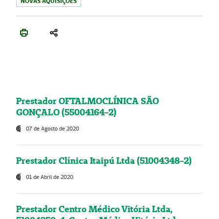
NOVAS AQUISIÇÕES
Prestador OFTALMOCLÍNICA SÃO
GONÇALO (55004164-2)
07 de Agosto de 2020
Prestador Clínica Itaipú Ltda (51004348-2)
01 de Abril de 2020
Prestador Centro Médico Vitória Ltda,