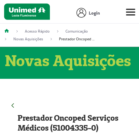
Login
Acesso Rápido
Comunicação
Novas Aquisições
Prestador Oncoped Serviços Médicos (51004335-0)
Novas Aquisições
Prestador Oncoped Serviços
Médicos (51004335-0)