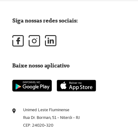
Siga nossas redes sociais:
Baixe nosso aplicativo
Unimed Leste Fluminense
Rua Dr. Borman, 51 - Niterói - RJ
CEP: 24020-320