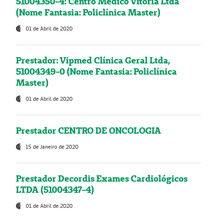
51004350-4: Centro Médico Vitória Ltda
(Nome Fantasia: Policlínica Master)
01 de Abril de 2020
Prestador: Vipmed Clínica Geral Ltda,
51004349-0 (Nome Fantasia: Policlínica
Master)
01 de Abril de 2020
Prestador CENTRO DE ONCOLOGIA
15 de Janeiro de 2020
Prestador Decordis Exames Cardiológicos
LTDA (51004347-4)
01 de Abril de 2020