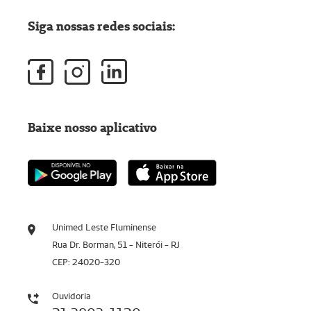
Siga nossas redes sociais:
Baixe nosso aplicativo
Unimed Leste Fluminense
Rua Dr. Borman, 51 - Niterói - RJ
CEP: 24020-320
Ouvidoria