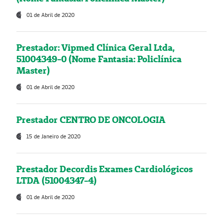
01 de Abril de 2020
Prestador: Vipmed Clínica Geral Ltda,
51004349-0 (Nome Fantasia: Policlínica
Master)
01 de Abril de 2020
Prestador CENTRO DE ONCOLOGIA
15 de Janeiro de 2020
Prestador Decordis Exames Cardiológicos
LTDA (51004347-4)
01 de Abril de 2020