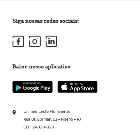
Siga nossas redes sociais:
Baixe nosso aplicativo
Unimed Leste Fluminense
Rua Dr. Borman, 51 - Niterói - RJ
CEP: 24020-320