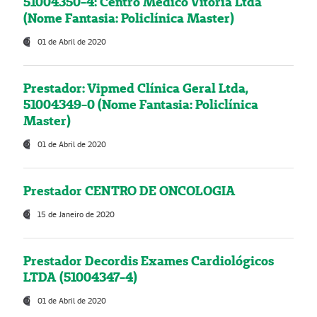
51004350-4: Centro Médico Vitória Ltda
(Nome Fantasia: Policlínica Master)
01 de Abril de 2020
Prestador: Vipmed Clínica Geral Ltda,
51004349-0 (Nome Fantasia: Policlínica
Master)
01 de Abril de 2020
Prestador CENTRO DE ONCOLOGIA
15 de Janeiro de 2020
Prestador Decordis Exames Cardiológicos
LTDA (51004347-4)
01 de Abril de 2020