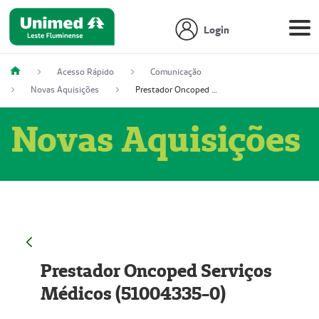
Login
Acesso Rápido
Comunicação
Novas Aquisições
Prestador Oncoped Serviços Médicos (51004335-0)
Novas Aquisições
Prestador Oncoped Serviços
Médicos (51004335-0)