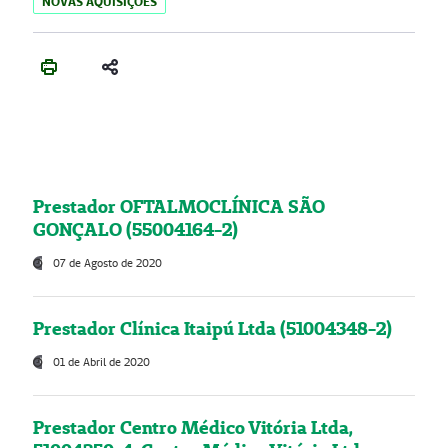
NOVAS AQUISIÇÕES
Prestador OFTALMOCLÍNICA SÃO
GONÇALO (55004164-2)
07 de Agosto de 2020
Prestador Clínica Itaipú Ltda (51004348-2)
01 de Abril de 2020
Prestador Centro Médico Vitória Ltda,