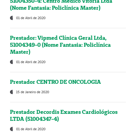
51004350-4: Centro Médico Vitória Ltda
(Nome Fantasia: Policlínica Master)
01 de Abril de 2020
Prestador: Vipmed Clínica Geral Ltda,
51004349-0 (Nome Fantasia: Policlínica
Master)
01 de Abril de 2020
Prestador CENTRO DE ONCOLOGIA
15 de Janeiro de 2020
Prestador Decordis Exames Cardiológicos
LTDA (51004347-4)
01 de Abril de 2020