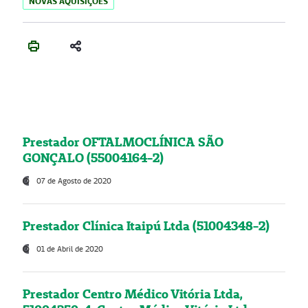
NOVAS AQUISIÇÕES
Prestador OFTALMOCLÍNICA SÃO
GONÇALO (55004164-2)
07 de Agosto de 2020
Prestador Clínica Itaipú Ltda (51004348-2)
01 de Abril de 2020
Prestador Centro Médico Vitória Ltda,