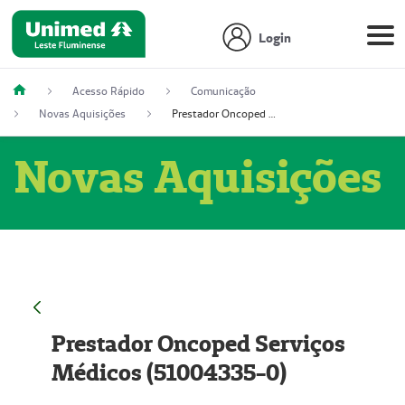
Login
Acesso Rápido
Comunicação
Novas Aquisições
Prestador Oncoped Serviços Médicos (51004335-0)
Novas Aquisições
Prestador Oncoped Serviços
Médicos (51004335-0)