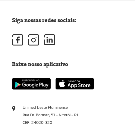
Siga nossas redes sociais:
Baixe nosso aplicativo
Unimed Leste Fluminense
Rua Dr. Borman, 51 - Niterói - RJ
CEP: 24020-320