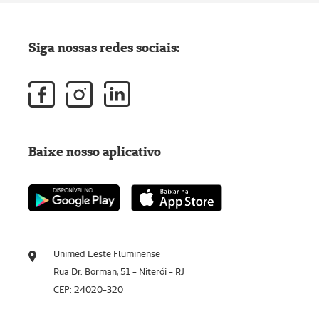
Siga nossas redes sociais:
Baixe nosso aplicativo
Unimed Leste Fluminense
Rua Dr. Borman, 51 - Niterói - RJ
CEP: 24020-320