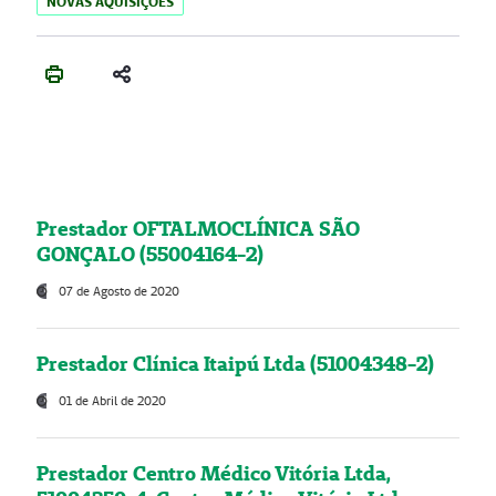
NOVAS AQUISIÇÕES
Prestador OFTALMOCLÍNICA SÃO
GONÇALO (55004164-2)
07 de Agosto de 2020
Prestador Clínica Itaipú Ltda (51004348-2)
01 de Abril de 2020
Prestador Centro Médico Vitória Ltda,