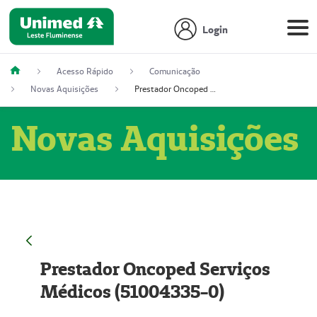
Login
Acesso Rápido
Comunicação
Novas Aquisições
Prestador Oncoped Serviços Médicos (51004335-0)
Novas Aquisições
Prestador Oncoped Serviços
Médicos (51004335-0)