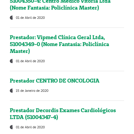
51004350-4: Centro Médico Vitória Ltda
(Nome Fantasia: Policlínica Master)
01 de Abril de 2020
Prestador: Vipmed Clínica Geral Ltda,
51004349-0 (Nome Fantasia: Policlínica
Master)
01 de Abril de 2020
Prestador CENTRO DE ONCOLOGIA
15 de Janeiro de 2020
Prestador Decordis Exames Cardiológicos
LTDA (51004347-4)
01 de Abril de 2020