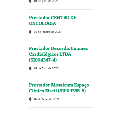
01 de Abril de 2020
Prestador CENTRO DE
ONCOLOGIA
15 de Janeiro de 2020
Prestador Decordis Exames
Cardiológicos LTDA
(51004347-4)
01 de Abril de 2020
Prestador Mosaicum Espaço
Clínico Eireli (51004355-5)
07 de Maio de 2021