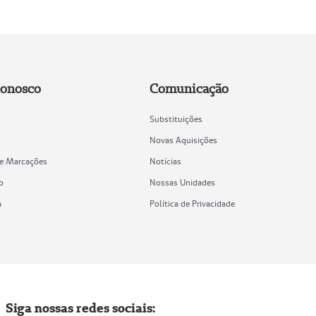
Conosco
Comunicação
Substituições
Novas Aquisições
de Marcações
Notícias
o
Nossas Unidades
a
Política de Privacidade
Siga nossas redes sociais: