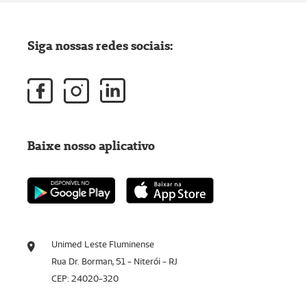
Siga nossas redes sociais:
Baixe nosso aplicativo
Unimed Leste Fluminense
Rua Dr. Borman, 51 - Niterói - RJ
CEP: 24020-320