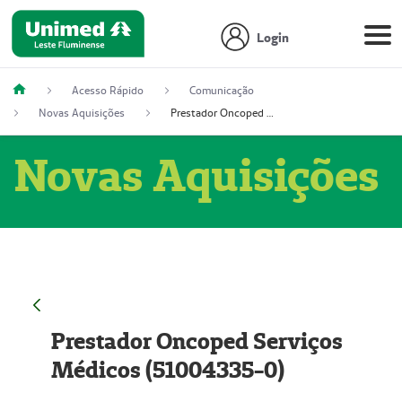
Login
Acesso Rápido
Comunicação
Novas Aquisições
Prestador Oncoped Serviços Médicos (51004335-0)
Novas Aquisições
Prestador Oncoped Serviços
Médicos (51004335-0)