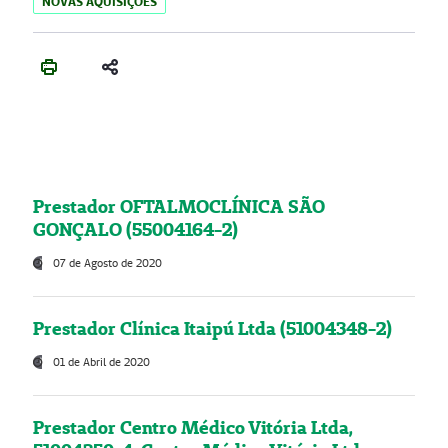
NOVAS AQUISIÇÕES
Prestador OFTALMOCLÍNICA SÃO
GONÇALO (55004164-2)
07 de Agosto de 2020
Prestador Clínica Itaipú Ltda (51004348-2)
01 de Abril de 2020
Prestador Centro Médico Vitória Ltda,