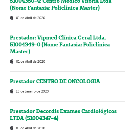
51004350-4: Centro Médico Vitória Ltda
(Nome Fantasia: Policlínica Master)
01 de Abril de 2020
Prestador: Vipmed Clínica Geral Ltda,
51004349-0 (Nome Fantasia: Policlínica
Master)
01 de Abril de 2020
Prestador CENTRO DE ONCOLOGIA
15 de Janeiro de 2020
Prestador Decordis Exames Cardiológicos
LTDA (51004347-4)
01 de Abril de 2020