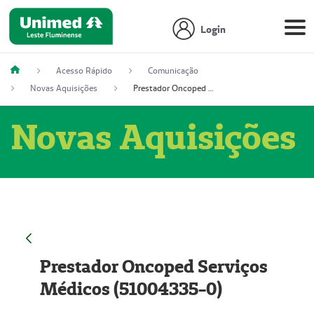
Login
Acesso Rápido
Comunicação
Novas Aquisições
Prestador Oncoped Serviços Médicos (51004335-0)
Novas Aquisições
Prestador Oncoped Serviços
Médicos (51004335-0)