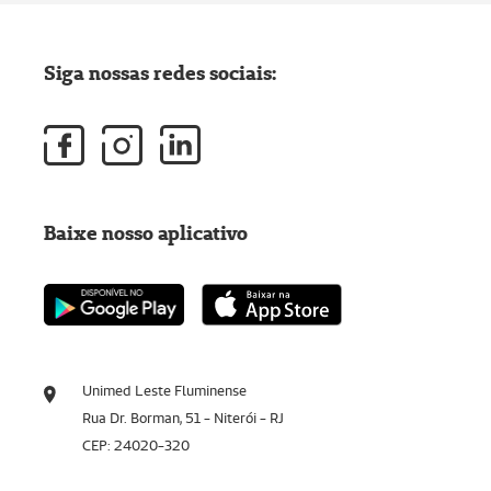
Siga nossas redes sociais:
Baixe nosso aplicativo
Unimed Leste Fluminense
Rua Dr. Borman, 51 - Niterói - RJ
CEP: 24020-320