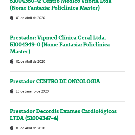
51004350-4: Centro Médico Vitória Ltda
(Nome Fantasia: Policlínica Master)
01 de Abril de 2020
Prestador: Vipmed Clínica Geral Ltda,
51004349-0 (Nome Fantasia: Policlínica
Master)
01 de Abril de 2020
Prestador CENTRO DE ONCOLOGIA
15 de Janeiro de 2020
Prestador Decordis Exames Cardiológicos
LTDA (51004347-4)
01 de Abril de 2020