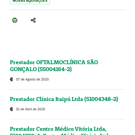
NOVAS AQUISIÇÕES
Prestador OFTALMOCLÍNICA SÃO
GONÇALO (55004164-2)
07 de Agosto de 2020
Prestador Clínica Itaipú Ltda (51004348-2)
01 de Abril de 2020
Prestador Centro Médico Vitória Ltda,