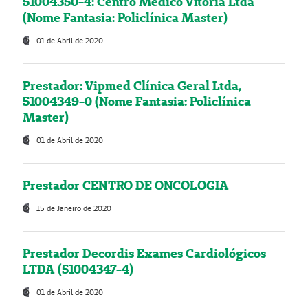
51004350-4: Centro Médico Vitória Ltda
(Nome Fantasia: Policlínica Master)
01 de Abril de 2020
Prestador: Vipmed Clínica Geral Ltda,
51004349-0 (Nome Fantasia: Policlínica
Master)
01 de Abril de 2020
Prestador CENTRO DE ONCOLOGIA
15 de Janeiro de 2020
Prestador Decordis Exames Cardiológicos
LTDA (51004347-4)
01 de Abril de 2020