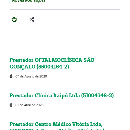
NOVAS AQUISIÇÕES
Prestador OFTALMOCLÍNICA SÃO
GONÇALO (55004164-2)
07 de Agosto de 2020
Prestador Clínica Itaipú Ltda (51004348-2)
01 de Abril de 2020
Prestador Centro Médico Vitória Ltda,