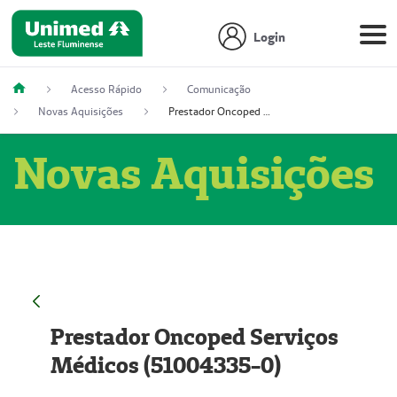
Login
Acesso Rápido
Comunicação
Novas Aquisições
Prestador Oncoped Serviços Médicos (51004335-0)
Novas Aquisições
Prestador Oncoped Serviços
Médicos (51004335-0)