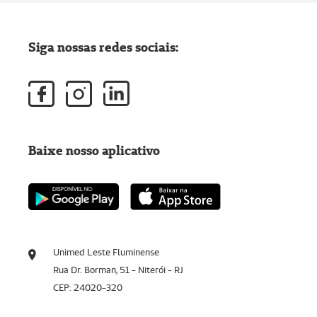
Siga nossas redes sociais:
Baixe nosso aplicativo
Unimed Leste Fluminense
Rua Dr. Borman, 51 - Niterói - RJ
CEP: 24020-320