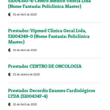
51004350-4: Centro Médico Vitória Ltda
(Nome Fantasia: Policlínica Master)
01 de Abril de 2020
Prestador: Vipmed Clínica Geral Ltda,
51004349-0 (Nome Fantasia: Policlínica
Master)
01 de Abril de 2020
Prestador CENTRO DE ONCOLOGIA
15 de Janeiro de 2020
Prestador Decordis Exames Cardiológicos
LTDA (51004347-4)
01 de Abril de 2020