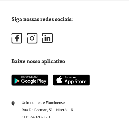
Siga nossas redes sociais:
Baixe nosso aplicativo
Unimed Leste Fluminense
Rua Dr. Borman, 51 - Niterói - RJ
CEP: 24020-320