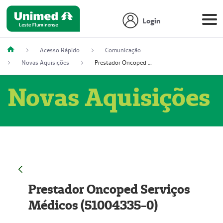
Login
Acesso Rápido
Comunicação
Novas Aquisições
Prestador Oncoped Serviços Médicos (51004335-0)
Novas Aquisições
Prestador Oncoped Serviços
Médicos (51004335-0)