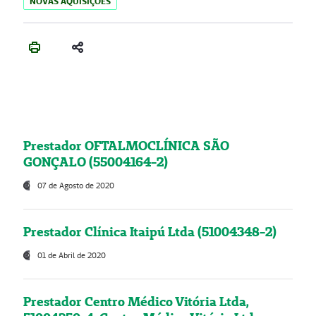
NOVAS AQUISIÇÕES
Prestador OFTALMOCLÍNICA SÃO
GONÇALO (55004164-2)
07 de Agosto de 2020
Prestador Clínica Itaipú Ltda (51004348-2)
01 de Abril de 2020
Prestador Centro Médico Vitória Ltda,