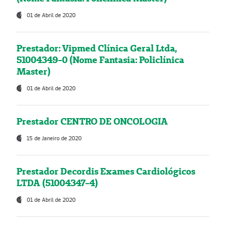
01 de Abril de 2020
Prestador: Vipmed Clínica Geral Ltda,
51004349-0 (Nome Fantasia: Policlínica
Master)
01 de Abril de 2020
Prestador CENTRO DE ONCOLOGIA
15 de Janeiro de 2020
Prestador Decordis Exames Cardiológicos
LTDA (51004347-4)
01 de Abril de 2020