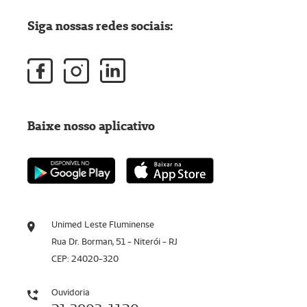
Siga nossas redes sociais:
Baixe nosso aplicativo
Unimed Leste Fluminense
Rua Dr. Borman, 51 - Niterói - RJ
CEP: 24020-320
Ouvidoria