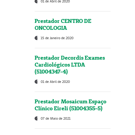
01 de Abril de 2020
Prestador CENTRO DE
ONCOLOGIA
15 de Janeiro de 2020
Prestador Decordis Exames
Cardiológicos LTDA
(51004347-4)
01 de Abril de 2020
Prestador Mosaicum Espaço
Clínico Eireli (51004355-5)
07 de Maio de 2021