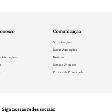
Conosco
Comunicação
Substituições
Novas Aquisições
de Marcações
Notícias
o
Nossas Unidades
a
Política de Privacidade
Siga nossas redes sociais: