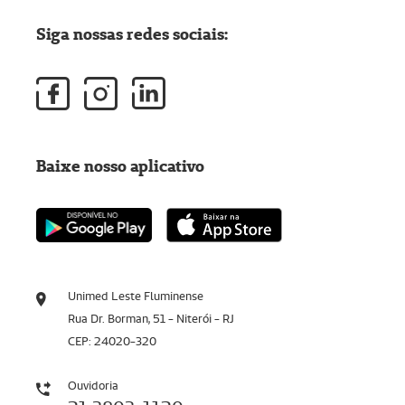
Siga nossas redes sociais:
Baixe nosso aplicativo
Unimed Leste Fluminense
Rua Dr. Borman, 51 - Niterói - RJ
CEP: 24020-320
Ouvidoria