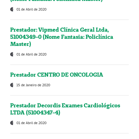
01 de Abril de 2020
Prestador: Vipmed Clínica Geral Ltda,
51004349-0 (Nome Fantasia: Policlínica
Master)
01 de Abril de 2020
Prestador CENTRO DE ONCOLOGIA
15 de Janeiro de 2020
Prestador Decordis Exames Cardiológicos
LTDA (51004347-4)
01 de Abril de 2020