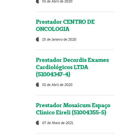
01 de Abril de 2020
Prestador CENTRO DE
ONCOLOGIA
15 de Janeiro de 2020
Prestador Decordis Exames
Cardiológicos LTDA
(51004347-4)
01 de Abril de 2020
Prestador Mosaicum Espaço
Clínico Eireli (51004355-5)
07 de Maio de 2021