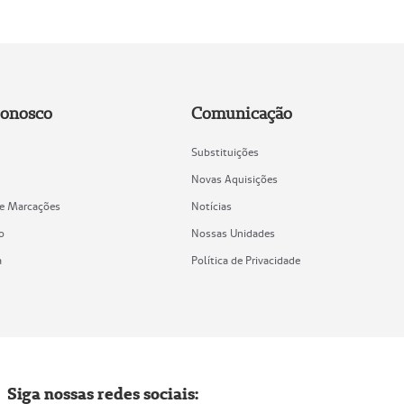
Conosco
Comunicação
Substituições
Novas Aquisições
de Marcações
Notícias
o
Nossas Unidades
a
Política de Privacidade
Siga nossas redes sociais: