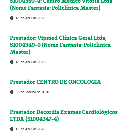
51004350-4: Centro Médico Vitória Ltda
(Nome Fantasia: Policlínica Master)
01 de Abril de 2020
Prestador: Vipmed Clínica Geral Ltda,
51004349-0 (Nome Fantasia: Policlínica
Master)
01 de Abril de 2020
Prestador CENTRO DE ONCOLOGIA
15 de Janeiro de 2020
Prestador Decordis Exames Cardiológicos
LTDA (51004347-4)
01 de Abril de 2020