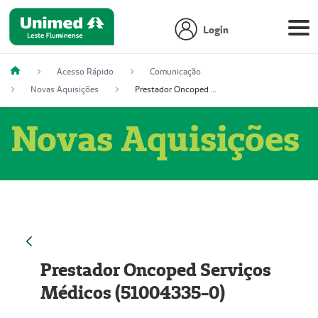
Login
Acesso Rápido
Comunicação
Novas Aquisições
Prestador Oncoped Serviços Médicos (51004335-0)
Novas Aquisições
Prestador Oncoped Serviços
Médicos (51004335-0)