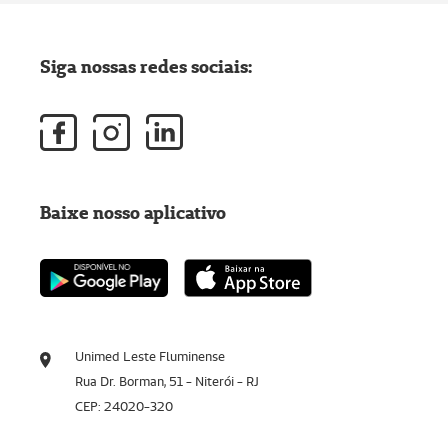
Siga nossas redes sociais:
Baixe nosso aplicativo
Unimed Leste Fluminense
Rua Dr. Borman, 51 - Niterói - RJ
CEP: 24020-320