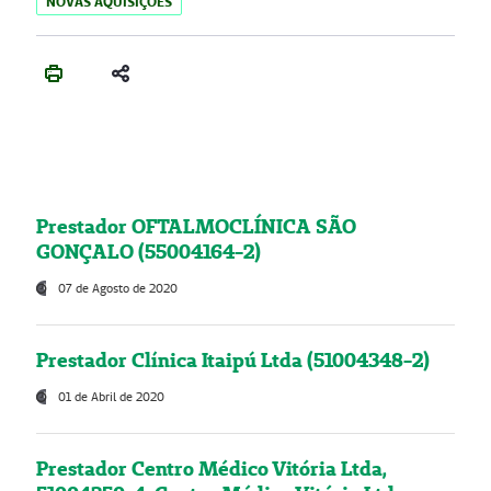
NOVAS AQUISIÇÕES
Prestador OFTALMOCLÍNICA SÃO
GONÇALO (55004164-2)
07 de Agosto de 2020
Prestador Clínica Itaipú Ltda (51004348-2)
01 de Abril de 2020
Prestador Centro Médico Vitória Ltda,