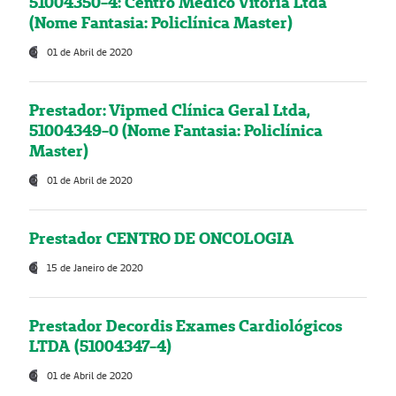
51004350-4: Centro Médico Vitória Ltda
(Nome Fantasia: Policlínica Master)
01 de Abril de 2020
Prestador: Vipmed Clínica Geral Ltda,
51004349-0 (Nome Fantasia: Policlínica
Master)
01 de Abril de 2020
Prestador CENTRO DE ONCOLOGIA
15 de Janeiro de 2020
Prestador Decordis Exames Cardiológicos
LTDA (51004347-4)
01 de Abril de 2020