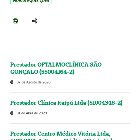
NOVAS AQUISIÇÕES
Prestador OFTALMOCLÍNICA SÃO
GONÇALO (55004164-2)
07 de Agosto de 2020
Prestador Clínica Itaipú Ltda (51004348-2)
01 de Abril de 2020
Prestador Centro Médico Vitória Ltda,