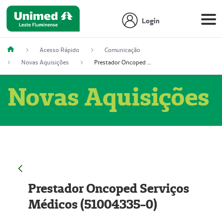
Login
Acesso Rápido
Comunicação
Novas Aquisições
Prestador Oncoped Serviços Médicos (51004335-0)
Novas Aquisições
Prestador Oncoped Serviços
Médicos (51004335-0)