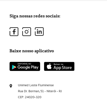
Siga nossas redes sociais:
Baixe nosso aplicativo
Unimed Leste Fluminense
Rua Dr. Borman, 51 - Niterói - RJ
CEP: 24020-320