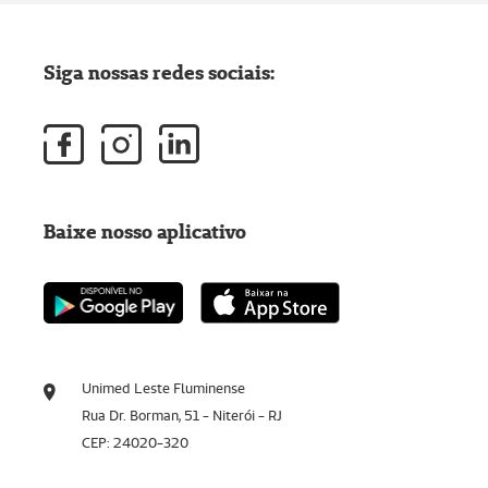
Siga nossas redes sociais:
Baixe nosso aplicativo
Unimed Leste Fluminense
Rua Dr. Borman, 51 - Niterói - RJ
CEP: 24020-320