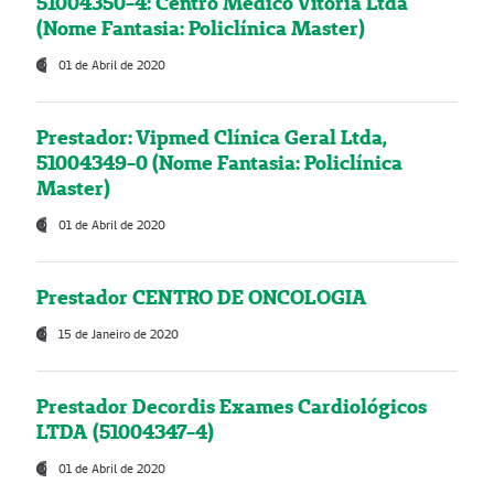
51004350-4: Centro Médico Vitória Ltda
(Nome Fantasia: Policlínica Master)
01 de Abril de 2020
Prestador: Vipmed Clínica Geral Ltda,
51004349-0 (Nome Fantasia: Policlínica
Master)
01 de Abril de 2020
Prestador CENTRO DE ONCOLOGIA
15 de Janeiro de 2020
Prestador Decordis Exames Cardiológicos
LTDA (51004347-4)
01 de Abril de 2020