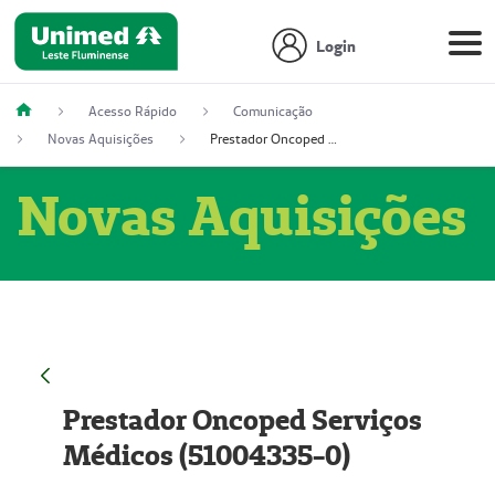
Login
Acesso Rápido
Comunicação
Novas Aquisições
Prestador Oncoped Serviços Médicos (51004335-0)
Novas Aquisições
Prestador Oncoped Serviços
Médicos (51004335-0)