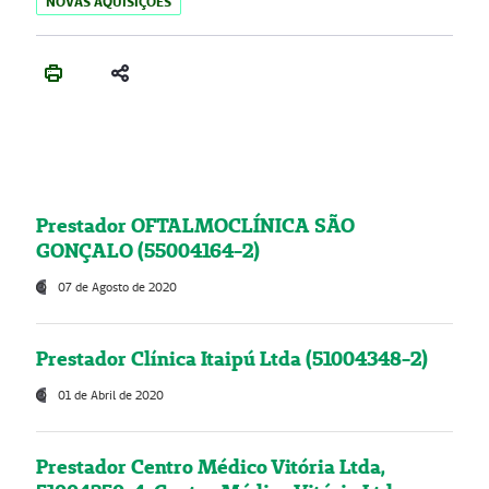
NOVAS AQUISIÇÕES
Prestador OFTALMOCLÍNICA SÃO
GONÇALO (55004164-2)
07 de Agosto de 2020
Prestador Clínica Itaipú Ltda (51004348-2)
01 de Abril de 2020
Prestador Centro Médico Vitória Ltda,