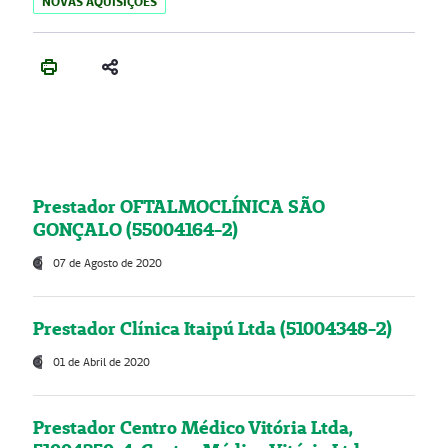
NOVAS AQUISIÇÕES
Prestador OFTALMOCLÍNICA SÃO
GONÇALO (55004164-2)
07 de Agosto de 2020
Prestador Clínica Itaipú Ltda (51004348-2)
01 de Abril de 2020
Prestador Centro Médico Vitória Ltda,