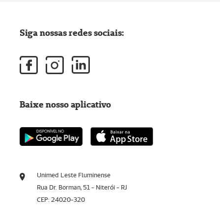
Siga nossas redes sociais:
Baixe nosso aplicativo
Unimed Leste Fluminense
Rua Dr. Borman, 51 - Niterói - RJ
CEP: 24020-320