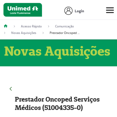
Login
Acesso Rápido
Comunicação
Novas Aquisições
Prestador Oncoped Serviços Médicos (51004335-0)
Novas Aquisições
Prestador Oncoped Serviços
Médicos (51004335-0)