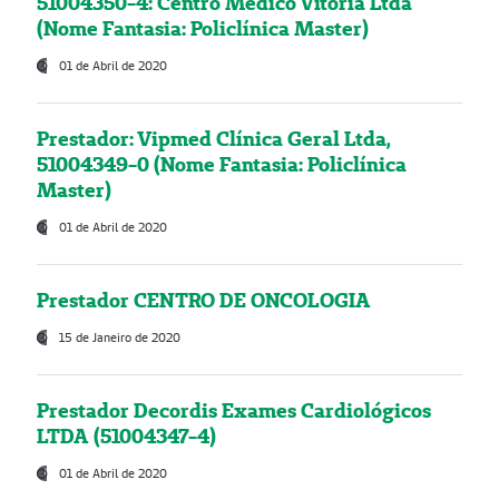
51004350-4: Centro Médico Vitória Ltda
(Nome Fantasia: Policlínica Master)
01 de Abril de 2020
Prestador: Vipmed Clínica Geral Ltda,
51004349-0 (Nome Fantasia: Policlínica
Master)
01 de Abril de 2020
Prestador CENTRO DE ONCOLOGIA
15 de Janeiro de 2020
Prestador Decordis Exames Cardiológicos
LTDA (51004347-4)
01 de Abril de 2020