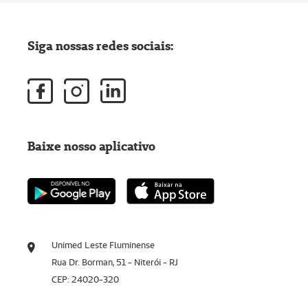
Siga nossas redes sociais:
Baixe nosso aplicativo
Unimed Leste Fluminense
Rua Dr. Borman, 51 - Niterói - RJ
CEP: 24020-320