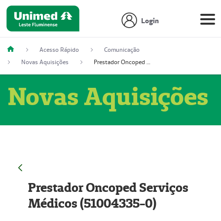
Login
Acesso Rápido
Comunicação
Novas Aquisições
Prestador Oncoped Serviços Médicos (51004335-0)
Novas Aquisições
Prestador Oncoped Serviços
Médicos (51004335-0)