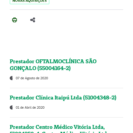
NOVAS AQUISIÇÕES
Prestador OFTALMOCLÍNICA SÃO
GONÇALO (55004164-2)
07 de Agosto de 2020
Prestador Clínica Itaipú Ltda (51004348-2)
01 de Abril de 2020
Prestador Centro Médico Vitória Ltda,