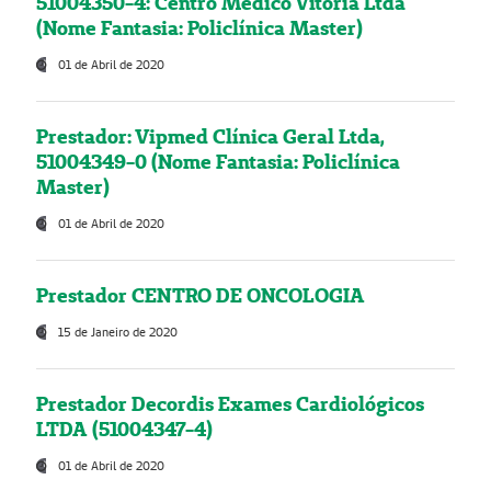
51004350-4: Centro Médico Vitória Ltda
(Nome Fantasia: Policlínica Master)
01 de Abril de 2020
Prestador: Vipmed Clínica Geral Ltda,
51004349-0 (Nome Fantasia: Policlínica
Master)
01 de Abril de 2020
Prestador CENTRO DE ONCOLOGIA
15 de Janeiro de 2020
Prestador Decordis Exames Cardiológicos
LTDA (51004347-4)
01 de Abril de 2020