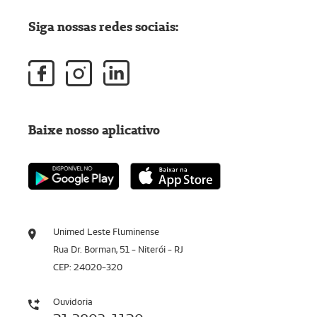
Siga nossas redes sociais:
Baixe nosso aplicativo
Unimed Leste Fluminense
Rua Dr. Borman, 51 - Niterói - RJ
CEP: 24020-320
Ouvidoria