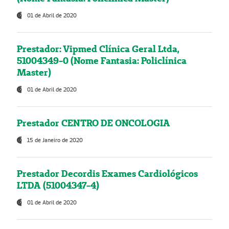
01 de Abril de 2020
Prestador: Vipmed Clínica Geral Ltda,
51004349-0 (Nome Fantasia: Policlínica
Master)
01 de Abril de 2020
Prestador CENTRO DE ONCOLOGIA
15 de Janeiro de 2020
Prestador Decordis Exames Cardiológicos
LTDA (51004347-4)
01 de Abril de 2020