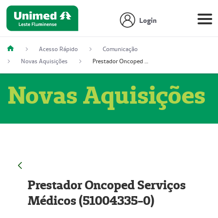
Login
Acesso Rápido
Comunicação
Novas Aquisições
Prestador Oncoped Serviços Médicos (51004335-0)
Novas Aquisições
Prestador Oncoped Serviços
Médicos (51004335-0)