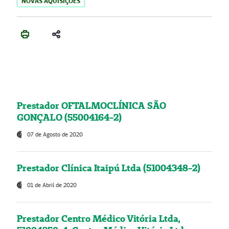
NOVAS AQUISIÇÕES
Prestador OFTALMOCLÍNICA SÃO
GONÇALO (55004164-2)
07 de Agosto de 2020
Prestador Clínica Itaipú Ltda (51004348-2)
01 de Abril de 2020
Prestador Centro Médico Vitória Ltda,