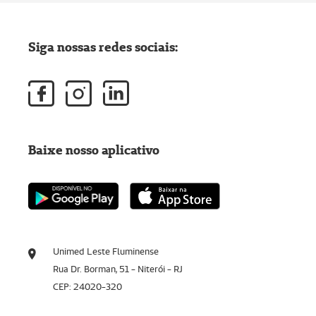
Siga nossas redes sociais:
Baixe nosso aplicativo
Unimed Leste Fluminense
Rua Dr. Borman, 51 - Niterói - RJ
CEP: 24020-320