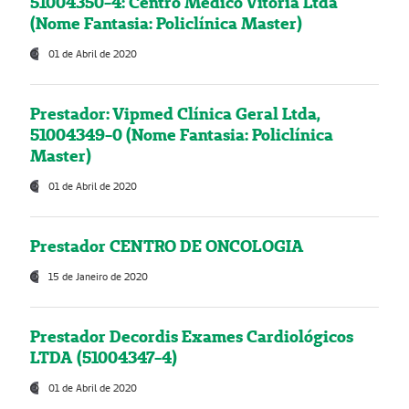
51004350-4: Centro Médico Vitória Ltda
(Nome Fantasia: Policlínica Master)
01 de Abril de 2020
Prestador: Vipmed Clínica Geral Ltda,
51004349-0 (Nome Fantasia: Policlínica
Master)
01 de Abril de 2020
Prestador CENTRO DE ONCOLOGIA
15 de Janeiro de 2020
Prestador Decordis Exames Cardiológicos
LTDA (51004347-4)
01 de Abril de 2020