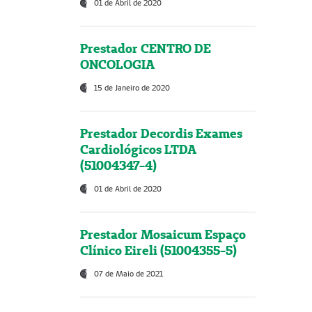
01 de Abril de 2020
Prestador CENTRO DE
ONCOLOGIA
15 de Janeiro de 2020
Prestador Decordis Exames
Cardiológicos LTDA
(51004347-4)
01 de Abril de 2020
Prestador Mosaicum Espaço
Clínico Eireli (51004355-5)
07 de Maio de 2021