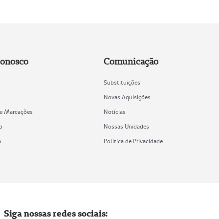
Conosco
Comunicação
Substituições
Novas Aquisições
de Marcações
Notícias
o
Nossas Unidades
a
Política de Privacidade
Siga nossas redes sociais: