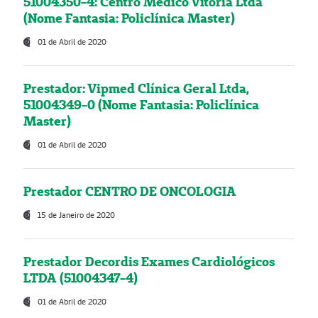
51004350-4: Centro Médico Vitória Ltda
(Nome Fantasia: Policlínica Master)
01 de Abril de 2020
Prestador: Vipmed Clínica Geral Ltda,
51004349-0 (Nome Fantasia: Policlínica
Master)
01 de Abril de 2020
Prestador CENTRO DE ONCOLOGIA
15 de Janeiro de 2020
Prestador Decordis Exames Cardiológicos
LTDA (51004347-4)
01 de Abril de 2020