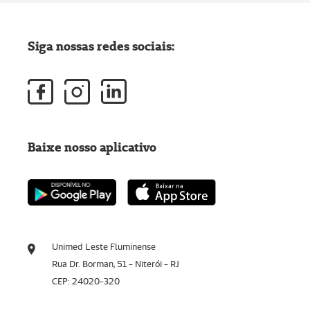
Siga nossas redes sociais:
Baixe nosso aplicativo
Unimed Leste Fluminense
Rua Dr. Borman, 51 - Niterói - RJ
CEP: 24020-320