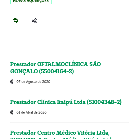
NOVAS AQUISIÇÕES
Prestador OFTALMOCLÍNICA SÃO
GONÇALO (55004164-2)
07 de Agosto de 2020
Prestador Clínica Itaipú Ltda (51004348-2)
01 de Abril de 2020
Prestador Centro Médico Vitória Ltda,