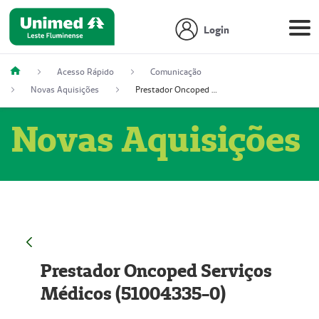
Login
Acesso Rápido
Comunicação
Novas Aquisições
Prestador Oncoped Serviços Médicos (51004335-0)
Novas Aquisições
Prestador Oncoped Serviços
Médicos (51004335-0)