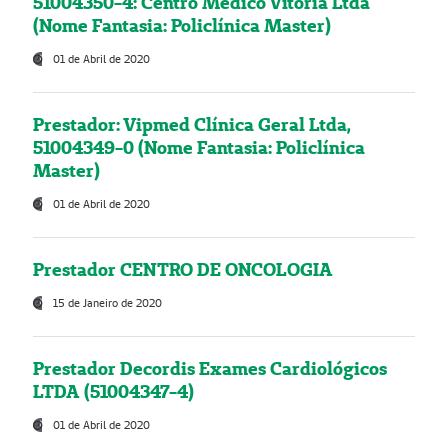
51004350-4: Centro Médico Vitória Ltda
(Nome Fantasia: Policlínica Master)
01 de Abril de 2020
Prestador: Vipmed Clínica Geral Ltda,
51004349-0 (Nome Fantasia: Policlínica
Master)
01 de Abril de 2020
Prestador CENTRO DE ONCOLOGIA
15 de Janeiro de 2020
Prestador Decordis Exames Cardiológicos
LTDA (51004347-4)
01 de Abril de 2020