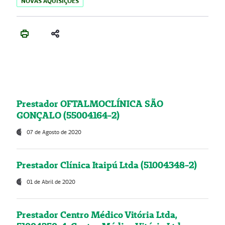
NOVAS AQUISIÇÕES
Prestador OFTALMOCLÍNICA SÃO
GONÇALO (55004164-2)
07 de Agosto de 2020
Prestador Clínica Itaipú Ltda (51004348-2)
01 de Abril de 2020
Prestador Centro Médico Vitória Ltda,