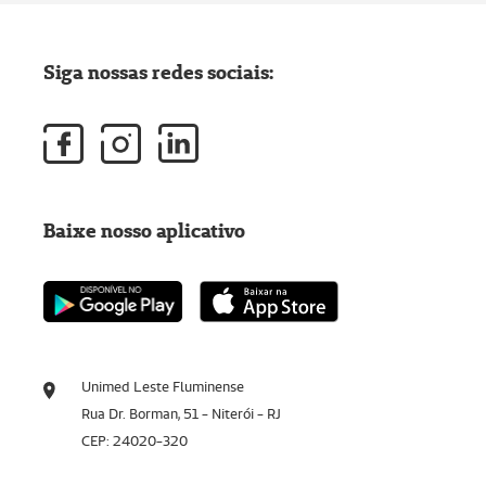
Siga nossas redes sociais:
Baixe nosso aplicativo
Unimed Leste Fluminense
Rua Dr. Borman, 51 - Niterói - RJ
CEP: 24020-320