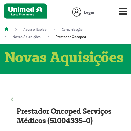
Login
Acesso Rápido
Comunicação
Novas Aquisições
Prestador Oncoped Serviços Médicos (51004335-0)
Novas Aquisições
Prestador Oncoped Serviços
Médicos (51004335-0)