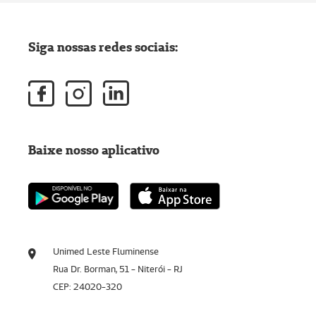
Siga nossas redes sociais:
Baixe nosso aplicativo
Unimed Leste Fluminense
Rua Dr. Borman, 51 - Niterói - RJ
CEP: 24020-320