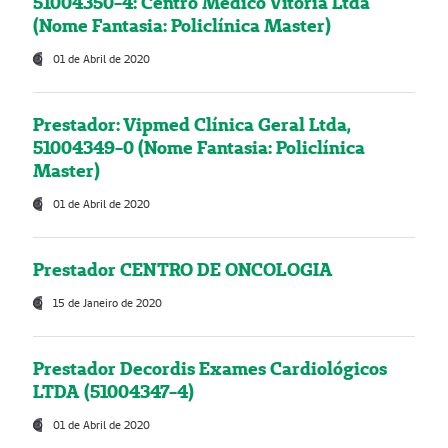
51004350-4: Centro Médico Vitória Ltda
(Nome Fantasia: Policlínica Master)
01 de Abril de 2020
Prestador: Vipmed Clínica Geral Ltda,
51004349-0 (Nome Fantasia: Policlínica
Master)
01 de Abril de 2020
Prestador CENTRO DE ONCOLOGIA
15 de Janeiro de 2020
Prestador Decordis Exames Cardiológicos
LTDA (51004347-4)
01 de Abril de 2020