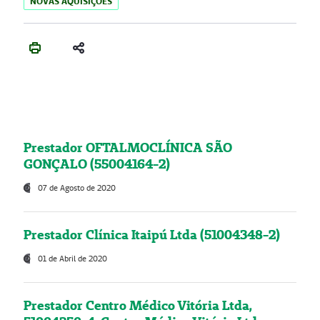
NOVAS AQUISIÇÕES
Prestador OFTALMOCLÍNICA SÃO
GONÇALO (55004164-2)
07 de Agosto de 2020
Prestador Clínica Itaipú Ltda (51004348-2)
01 de Abril de 2020
Prestador Centro Médico Vitória Ltda,