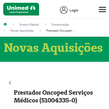
Login
Acesso Rápido
Comunicação
Novas Aquisições
Prestador Oncoped Serviços Médicos (51004335-0)
Novas Aquisições
Prestador Oncoped Serviços
Médicos (51004335-0)