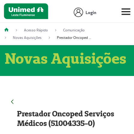
Login
Acesso Rápido
Comunicação
Novas Aquisições
Prestador Oncoped Serviços Médicos (51004335-0)
Novas Aquisições
Prestador Oncoped Serviços
Médicos (51004335-0)