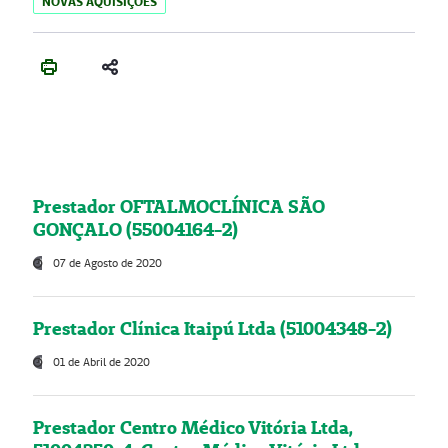
NOVAS AQUISIÇÕES
Prestador OFTALMOCLÍNICA SÃO
GONÇALO (55004164-2)
07 de Agosto de 2020
Prestador Clínica Itaipú Ltda (51004348-2)
01 de Abril de 2020
Prestador Centro Médico Vitória Ltda,