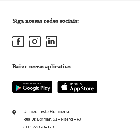
Siga nossas redes sociais:
Baixe nosso aplicativo
Unimed Leste Fluminense
Rua Dr. Borman, 51 - Niterói - RJ
CEP: 24020-320