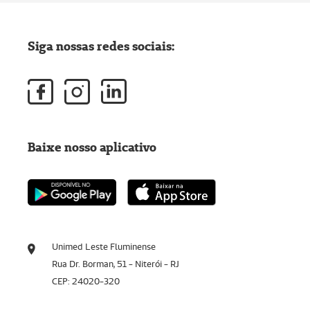
Siga nossas redes sociais:
Baixe nosso aplicativo
Unimed Leste Fluminense
Rua Dr. Borman, 51 - Niterói - RJ
CEP: 24020-320