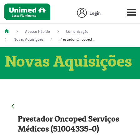
Login
Acesso Rápido
Comunicação
Novas Aquisições
Prestador Oncoped Serviços Médicos (51004335-0)
Novas Aquisições
Prestador Oncoped Serviços
Médicos (51004335-0)