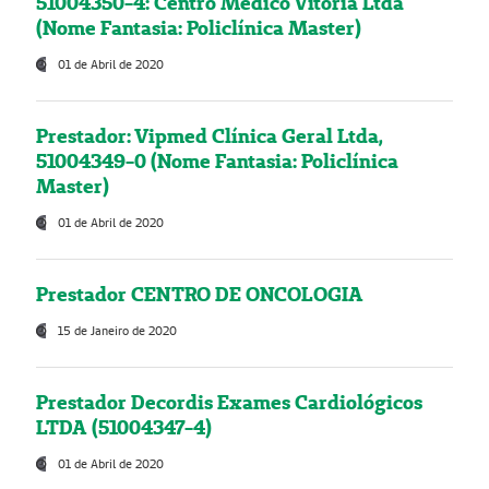
51004350-4: Centro Médico Vitória Ltda
(Nome Fantasia: Policlínica Master)
01 de Abril de 2020
Prestador: Vipmed Clínica Geral Ltda,
51004349-0 (Nome Fantasia: Policlínica
Master)
01 de Abril de 2020
Prestador CENTRO DE ONCOLOGIA
15 de Janeiro de 2020
Prestador Decordis Exames Cardiológicos
LTDA (51004347-4)
01 de Abril de 2020