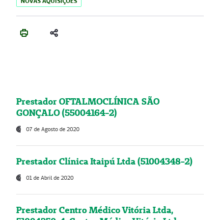
NOVAS AQUISIÇÕES
Prestador OFTALMOCLÍNICA SÃO
GONÇALO (55004164-2)
07 de Agosto de 2020
Prestador Clínica Itaipú Ltda (51004348-2)
01 de Abril de 2020
Prestador Centro Médico Vitória Ltda,