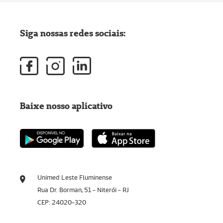
Siga nossas redes sociais:
Baixe nosso aplicativo
Unimed Leste Fluminense
Rua Dr. Borman, 51 - Niterói - RJ
CEP: 24020-320