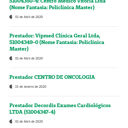
51004350-4: Centro Médico Vitória Ltda
(Nome Fantasia: Policlínica Master)
01 de Abril de 2020
Prestador: Vipmed Clínica Geral Ltda,
51004349-0 (Nome Fantasia: Policlínica
Master)
01 de Abril de 2020
Prestador CENTRO DE ONCOLOGIA
15 de Janeiro de 2020
Prestador Decordis Exames Cardiológicos
LTDA (51004347-4)
01 de Abril de 2020