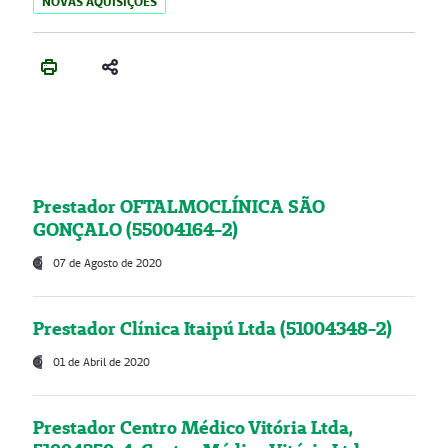
NOVAS AQUISIÇÕES
Prestador OFTALMOCLÍNICA SÃO
GONÇALO (55004164-2)
07 de Agosto de 2020
Prestador Clínica Itaipú Ltda (51004348-2)
01 de Abril de 2020
Prestador Centro Médico Vitória Ltda,