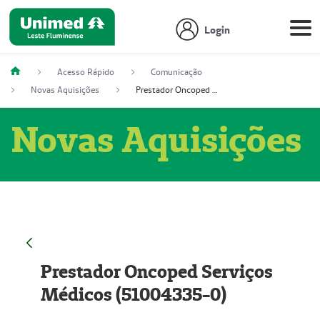
Login
Acesso Rápido
Comunicação
Novas Aquisições
Prestador Oncoped Serviços Médicos (51004335-0)
Novas Aquisições
Prestador Oncoped Serviços
Médicos (51004335-0)