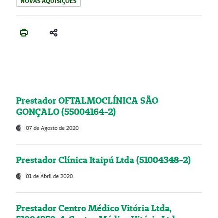
NOVAS AQUISIÇÕES
Prestador OFTALMOCLÍNICA SÃO
GONÇALO (55004164-2)
07 de Agosto de 2020
Prestador Clínica Itaipú Ltda (51004348-2)
01 de Abril de 2020
Prestador Centro Médico Vitória Ltda,