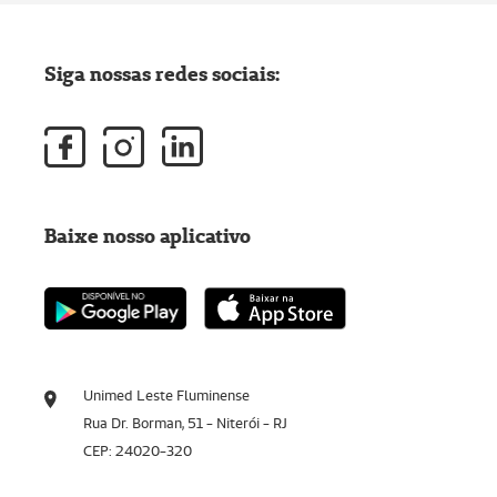
Siga nossas redes sociais:
Baixe nosso aplicativo
Unimed Leste Fluminense
Rua Dr. Borman, 51 - Niterói - RJ
CEP: 24020-320