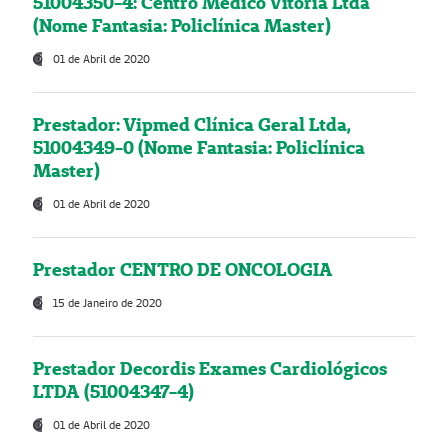
51004350-4: Centro Médico Vitória Ltda
(Nome Fantasia: Policlínica Master)
01 de Abril de 2020
Prestador: Vipmed Clínica Geral Ltda,
51004349-0 (Nome Fantasia: Policlínica
Master)
01 de Abril de 2020
Prestador CENTRO DE ONCOLOGIA
15 de Janeiro de 2020
Prestador Decordis Exames Cardiológicos
LTDA (51004347-4)
01 de Abril de 2020