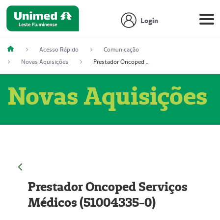
Login
Acesso Rápido
Comunicação
Novas Aquisições
Prestador Oncoped Serviços Médicos (51004335-0)
Novas Aquisições
Prestador Oncoped Serviços
Médicos (51004335-0)