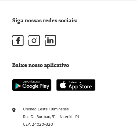
Siga nossas redes sociais:
Baixe nosso aplicativo
Unimed Leste Fluminense
Rua Dr. Borman, 51 - Niterói - RJ
CEP: 24020-320