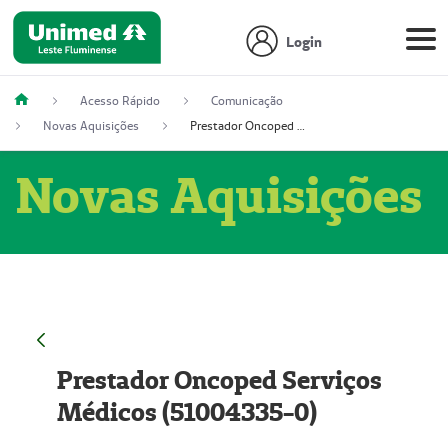
Login
Acesso Rápido
Comunicação
Novas Aquisições
Prestador Oncoped Serviços Médicos (51004335-0)
Novas Aquisições
Prestador Oncoped Serviços
Médicos (51004335-0)