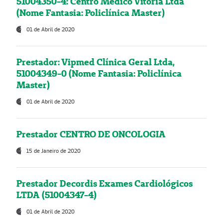
51004350-4: Centro Médico Vitória Ltda
(Nome Fantasia: Policlínica Master)
01 de Abril de 2020
Prestador: Vipmed Clínica Geral Ltda,
51004349-0 (Nome Fantasia: Policlínica
Master)
01 de Abril de 2020
Prestador CENTRO DE ONCOLOGIA
15 de Janeiro de 2020
Prestador Decordis Exames Cardiológicos
LTDA (51004347-4)
01 de Abril de 2020