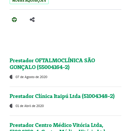
NOVAS AQUISIÇÕES
Prestador OFTALMOCLÍNICA SÃO
GONÇALO (55004164-2)
07 de Agosto de 2020
Prestador Clínica Itaipú Ltda (51004348-2)
01 de Abril de 2020
Prestador Centro Médico Vitória Ltda,