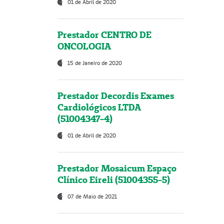
01 de Abril de 2020
Prestador CENTRO DE
ONCOLOGIA
15 de Janeiro de 2020
Prestador Decordis Exames
Cardiológicos LTDA
(51004347-4)
01 de Abril de 2020
Prestador Mosaicum Espaço
Clínico Eireli (51004355-5)
07 de Maio de 2021