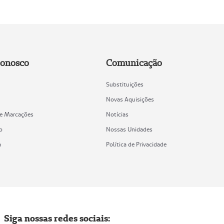
Conosco
Comunicação
Substituições
Novas Aquisições
de Marcações
Notícias
o
Nossas Unidades
a
Política de Privacidade
Siga nossas redes sociais: