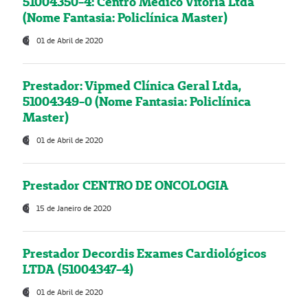
51004350-4: Centro Médico Vitória Ltda
(Nome Fantasia: Policlínica Master)
01 de Abril de 2020
Prestador: Vipmed Clínica Geral Ltda,
51004349-0 (Nome Fantasia: Policlínica
Master)
01 de Abril de 2020
Prestador CENTRO DE ONCOLOGIA
15 de Janeiro de 2020
Prestador Decordis Exames Cardiológicos
LTDA (51004347-4)
01 de Abril de 2020