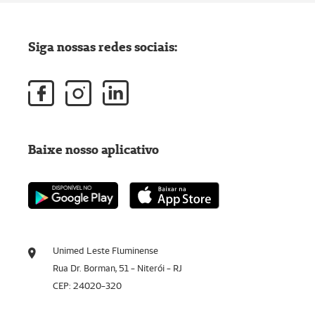
Siga nossas redes sociais:
Baixe nosso aplicativo
Unimed Leste Fluminense
Rua Dr. Borman, 51 - Niterói - RJ
CEP: 24020-320