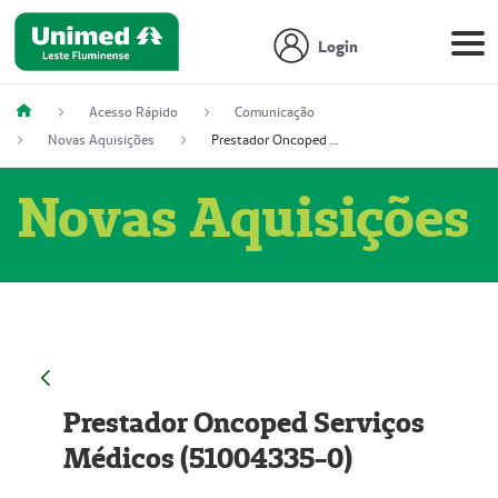
Login
Acesso Rápido
Comunicação
Novas Aquisições
Prestador Oncoped Serviços Médicos (51004335-0)
Novas Aquisições
Prestador Oncoped Serviços
Médicos (51004335-0)