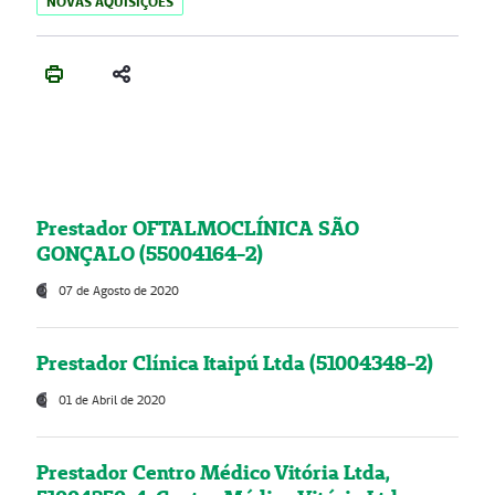
NOVAS AQUISIÇÕES
Prestador OFTALMOCLÍNICA SÃO
GONÇALO (55004164-2)
07 de Agosto de 2020
Prestador Clínica Itaipú Ltda (51004348-2)
01 de Abril de 2020
Prestador Centro Médico Vitória Ltda,