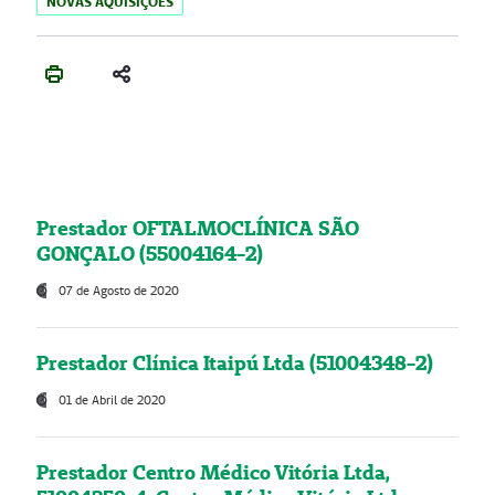
NOVAS AQUISIÇÕES
Prestador OFTALMOCLÍNICA SÃO
GONÇALO (55004164-2)
07 de Agosto de 2020
Prestador Clínica Itaipú Ltda (51004348-2)
01 de Abril de 2020
Prestador Centro Médico Vitória Ltda,