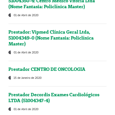
51004350-4: Centro Médico Vitória Ltda
(Nome Fantasia: Policlínica Master)
01 de Abril de 2020
Prestador: Vipmed Clínica Geral Ltda,
51004349-0 (Nome Fantasia: Policlínica
Master)
01 de Abril de 2020
Prestador CENTRO DE ONCOLOGIA
15 de Janeiro de 2020
Prestador Decordis Exames Cardiológicos
LTDA (51004347-4)
01 de Abril de 2020