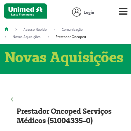
Login
Acesso Rápido
Comunicação
Novas Aquisições
Prestador Oncoped Serviços Médicos (51004335-0)
Novas Aquisições
Prestador Oncoped Serviços
Médicos (51004335-0)