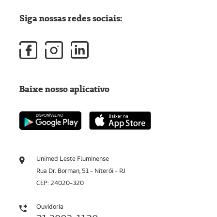
Siga nossas redes sociais:
Baixe nosso aplicativo
Unimed Leste Fluminense
Rua Dr. Borman, 51 - Niterói - RJ
CEP: 24020-320
Ouvidoria