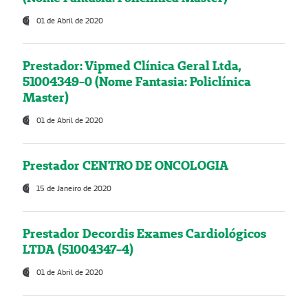
01 de Abril de 2020
Prestador: Vipmed Clínica Geral Ltda,
51004349-0 (Nome Fantasia: Policlínica
Master)
01 de Abril de 2020
Prestador CENTRO DE ONCOLOGIA
15 de Janeiro de 2020
Prestador Decordis Exames Cardiológicos
LTDA (51004347-4)
01 de Abril de 2020