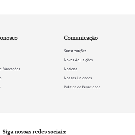
Conosco
Comunicação
Substituições
Novas Aquisições
de Marcações
Notícias
o
Nossas Unidades
a
Política de Privacidade
Siga nossas redes sociais: