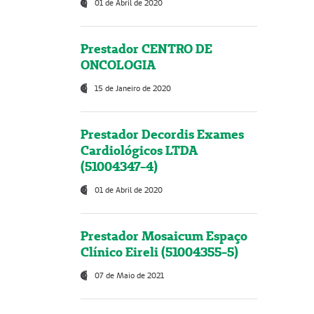
01 de Abril de 2020
Prestador CENTRO DE
ONCOLOGIA
15 de Janeiro de 2020
Prestador Decordis Exames
Cardiológicos LTDA
(51004347-4)
01 de Abril de 2020
Prestador Mosaicum Espaço
Clínico Eireli (51004355-5)
07 de Maio de 2021